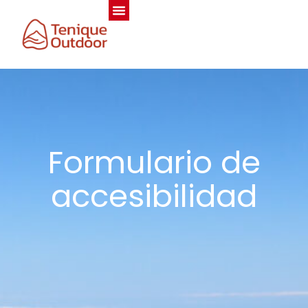
Formulario de
accesibilidad